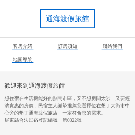
通海渡假旅館
客房介紹
訂房須知
聯絡我們
地圖導航
歡迎來到通海渡假旅館
想住宿在生活機能好的熱鬧市區，又不想房間太吵，又要經
濟實惠的房價，民宿主人誠摯推薦您選擇位在墾丁大街市中
心旁的墾丁通海渡假旅店，一定符合您的需求。
屏東縣合法民宿登記編號：第0322號