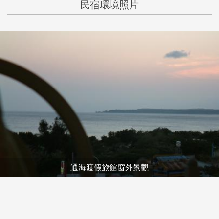
民宿環境照片