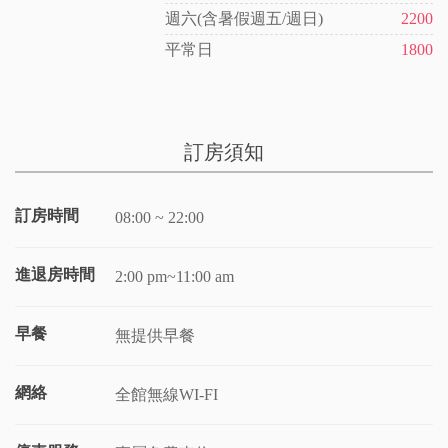
週六(含暑假週五/週日)
2200
平常日
1800
訂房須知
訂房時間
08:00 ~ 22:00
進退房時間
2:00 pm~11:00 am
早餐
無提供早餐
網絡
全館無線WI-FI