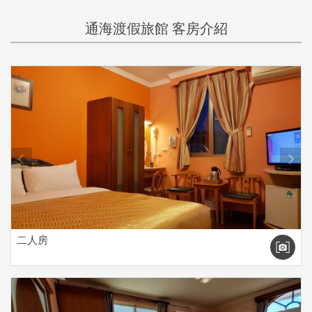
通海渡假旅館 客房介紹
prev
next
二人房