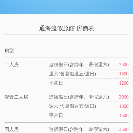
通海渡假旅館 房價表
房型
二人房
連續假日(含跨年、暑假週六)
2500
週六(含暑假週五/週日)
1500
平常日
1200
觀景二人房
連續假日(含跨年、暑假週六)
3000
週六(含暑假週五/週日)
1800
平常日
1500
四人房
連續假日(含跨年、暑假週六)
3500